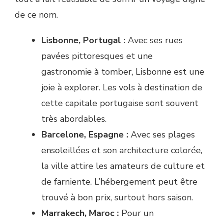
de ce nom.
Lisbonne, Portugal :
Avec ses rues
pavées pittoresques et une
gastronomie à tomber, Lisbonne est une
joie à explorer. Les vols à destination de
cette capitale portugaise sont souvent
très abordables.
Barcelone, Espagne :
Avec ses plages
ensoleillées et son architecture colorée,
la ville attire les amateurs de culture et
de farniente. L’hébergement peut être
trouvé à bon prix, surtout hors saison.
Marrakech, Maroc :
Pour un