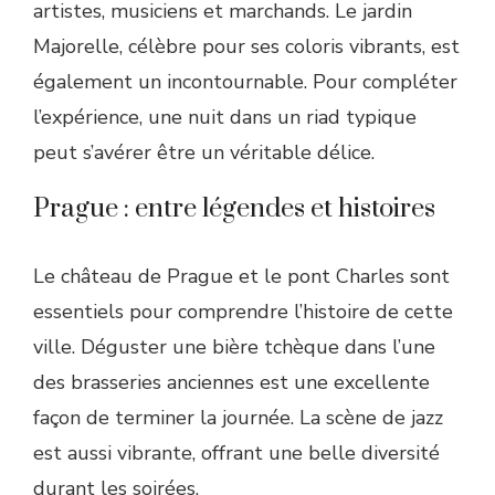
artistes, musiciens et marchands. Le jardin
Majorelle, célèbre pour ses coloris vibrants, est
également un incontournable. Pour compléter
l’expérience, une nuit dans un riad typique
peut s’avérer être un véritable délice.
Prague : entre légendes et histoires
Le château de Prague et le pont Charles sont
essentiels pour comprendre l’histoire de cette
ville. Déguster une bière tchèque dans l’une
des brasseries anciennes est une excellente
façon de terminer la journée. La scène de jazz
est aussi vibrante, offrant une belle diversité
durant les soirées.