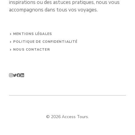
inspirations ou des astuces pratiques, nous vous
accompagnons dans tous vos voyages.
MENTIONS LÉGALES
POLITIQUE DE CONFIDENTIALITÉ
NOUS CONTACTER
© 2026 Access Tours.