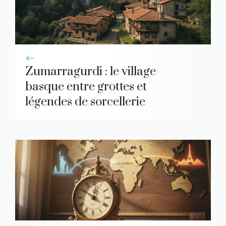
Zumarragurdi : le village
basque entre grottes et
légendes de sorcellerie