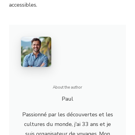
accessibles.
About the author
Paul
Passionné par les découvertes et les
cultures du monde, j'ai 33 ans et je
suis organisateur de voyages. Mon