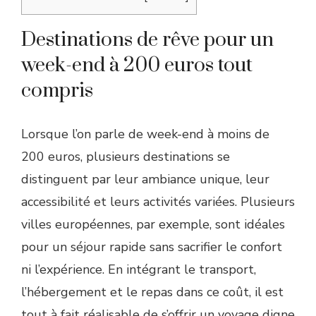
Destinations de rêve pour un
week-end à 200 euros tout
compris
Lorsque l’on parle de week-end à moins de
200 euros, plusieurs destinations se
distinguent par leur ambiance unique, leur
accessibilité et leurs activités variées. Plusieurs
villes européennes, par exemple, sont idéales
pour un séjour rapide sans sacrifier le confort
ni l’expérience. En intégrant le transport,
l’hébergement et le repas dans ce coût, il est
tout à fait réalisable de s’offrir un voyage digne