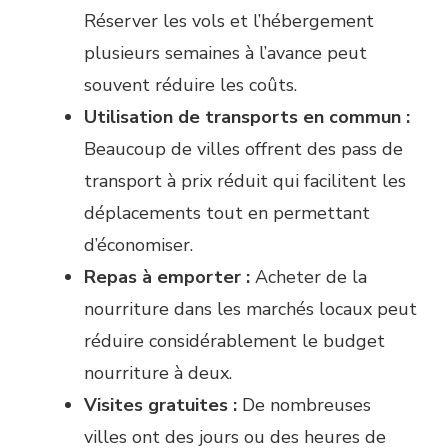
Réserver les vols et l’hébergement
plusieurs semaines à l’avance peut
souvent réduire les coûts.
Utilisation de transports en commun :
Beaucoup de villes offrent des pass de
transport à prix réduit qui facilitent les
déplacements tout en permettant
d’économiser.
Repas à emporter :
Acheter de la
nourriture dans les marchés locaux peut
réduire considérablement le budget
nourriture à deux.
Visites gratuites :
De nombreuses
villes ont des jours ou des heures de