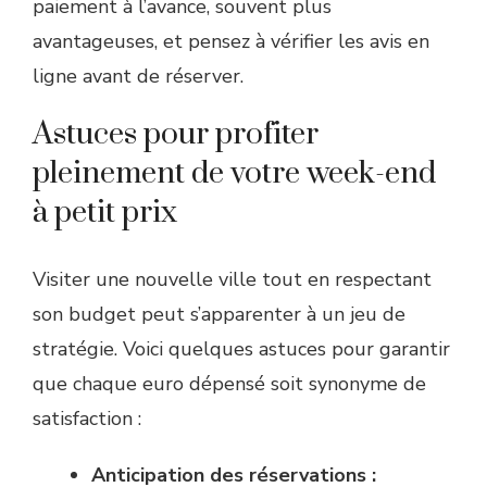
paiement à l’avance, souvent plus
avantageuses, et pensez à vérifier les avis en
ligne avant de réserver.
Astuces pour profiter
pleinement de votre week-end
à petit prix
Visiter une nouvelle ville tout en respectant
son budget peut s’apparenter à un jeu de
stratégie. Voici quelques astuces pour garantir
que chaque euro dépensé soit synonyme de
satisfaction :
Anticipation des réservations :