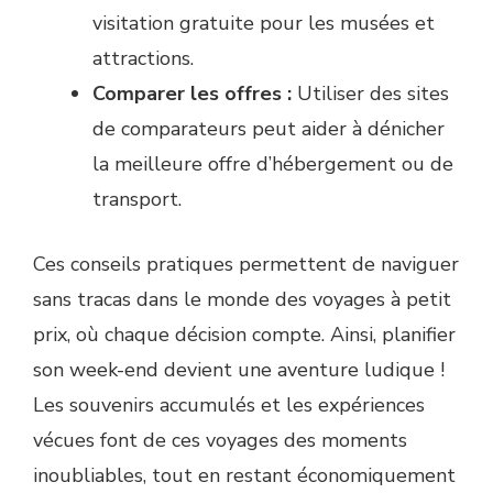
visitation gratuite pour les musées et
attractions.
Comparer les offres :
Utiliser des sites
de comparateurs peut aider à dénicher
la meilleure offre d’hébergement ou de
transport.
Ces conseils pratiques permettent de naviguer
sans tracas dans le monde des voyages à petit
prix, où chaque décision compte. Ainsi, planifier
son week-end devient une aventure ludique !
Les souvenirs accumulés et les expériences
vécues font de ces voyages des moments
inoubliables, tout en restant économiquement