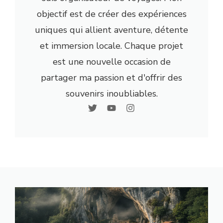
objectif est de créer des expériences
uniques qui allient aventure, détente
et immersion locale. Chaque projet
est une nouvelle occasion de
partager ma passion et d'offrir des
souvenirs inoubliables.