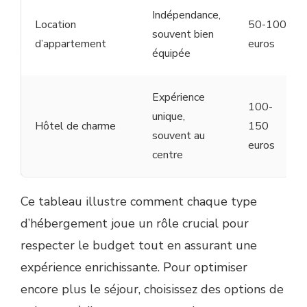
Indépendance,
Location
50-100
souvent bien
d’appartement
euros
équipée
Expérience
100-
unique,
Hôtel de charme
150
souvent au
euros
centre
Ce tableau illustre comment chaque type
d’hébergement joue un rôle crucial pour
respecter le budget tout en assurant une
expérience enrichissante. Pour optimiser
encore plus le séjour, choisissez des options de