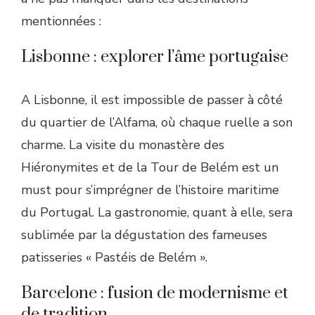
mentionnées :
Lisbonne : explorer l’âme portugaise
A Lisbonne, il est impossible de passer à côté
du quartier de l’Alfama, où chaque ruelle a son
charme. La visite du monastère des
Hiéronymites et de la Tour de Belém est un
must pour s’imprégner de l’histoire maritime
du Portugal. La gastronomie, quant à elle, sera
sublimée par la dégustation des fameuses
patisseries « Pastéis de Belém ».
Barcelone : fusion de modernisme et
de tradition