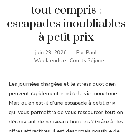
tout compris :
escapades inoubliables
à petit prix
juin 29, 2026
Par
Paul
Week-ends et Courts Séjours
Les journées chargées et le stress quotidien
peuvent rapidement rendre la vie monotone.
Mais qu’en est-il d’une escapade à petit prix
qui vous permettra de vous ressourcer tout en
découvrant de nouveaux horizons ? Grâce à des
offres attractives, il est désormais possible de