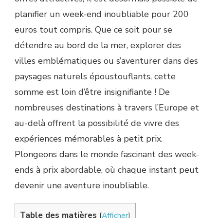
planifier un week-end inoubliable pour 200
euros tout compris. Que ce soit pour se
détendre au bord de la mer, explorer des
villes emblématiques ou s’aventurer dans des
paysages naturels époustouflants, cette
somme est loin d’être insignifiante ! De
nombreuses destinations à travers l’Europe et
au-delà offrent la possibilité de vivre des
expériences mémorables à petit prix.
Plongeons dans le monde fascinant des week-
ends à prix abordable, où chaque instant peut
devenir une aventure inoubliable.
Table des matières
[
Afficher
]