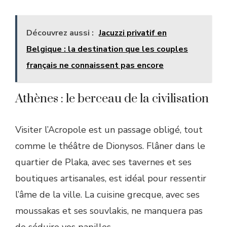
Découvrez aussi :
Jacuzzi privatif en
Belgique : la destination que les couples
français ne connaissent pas encore
Athènes : le berceau de la civilisation
Visiter l’Acropole est un passage obligé, tout
comme le théâtre de Dionysos. Flâner dans le
quartier de Plaka, avec ses tavernes et ses
boutiques artisanales, est idéal pour ressentir
l’âme de la ville. La cuisine grecque, avec ses
moussakas et ses souvlakis, ne manquera pas
de séduire vos papilles.