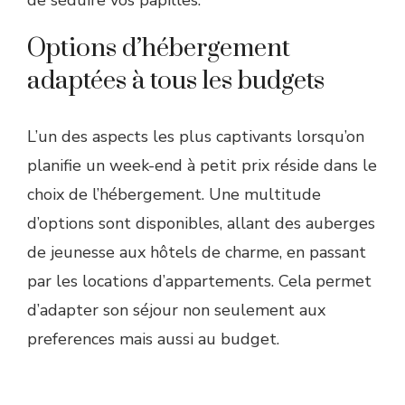
Options d’hébergement
adaptées à tous les budgets
L’un des aspects les plus captivants lorsqu’on
planifie un week-end à petit prix réside dans le
choix de l’hébergement. Une multitude
d’options sont disponibles, allant des auberges
de jeunesse aux hôtels de charme, en passant
par les locations d’appartements. Cela permet
d’adapter son séjour non seulement aux
preferences mais aussi au budget.