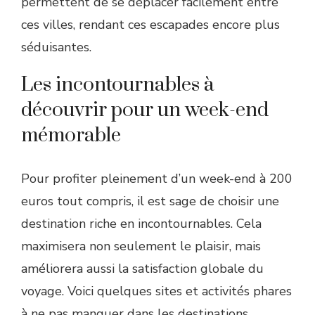
permettent de se déplacer facilement entre
ces villes, rendant ces escapades encore plus
séduisantes.
Les incontournables à
découvrir pour un week-end
mémorable
Pour profiter pleinement d’un week-end à 200
euros tout compris, il est sage de choisir une
destination riche en incontournables. Cela
maximisera non seulement le plaisir, mais
améliorera aussi la satisfaction globale du
voyage. Voici quelques sites et activités phares
à ne pas manquer dans les destinations