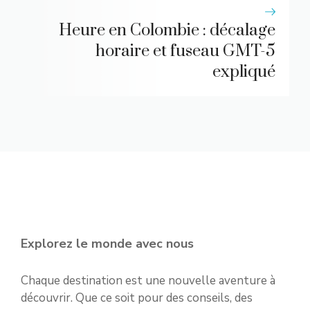
Heure en Colombie : décalage
horaire et fuseau GMT-5
expliqué
Explorez le monde avec nous
Chaque destination est une nouvelle aventure à
découvrir. Que ce soit pour des conseils, des