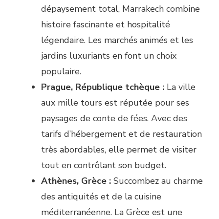
dépaysement total, Marrakech combine
histoire fascinante et hospitalité
légendaire. Les marchés animés et les
jardins luxuriants en font un choix
populaire.
Prague, République tchèque :
La ville
aux mille tours est réputée pour ses
paysages de conte de fées. Avec des
tarifs d’hébergement et de restauration
très abordables, elle permet de visiter
tout en contrôlant son budget.
Athènes, Grèce :
Succombez au charme
des antiquités et de la cuisine
méditerranéenne. La Grèce est une