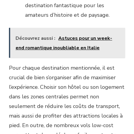
destination fantastique pour les
amateurs d’histoire et de paysage.
Découvrez aussi :
Astuces pour un week-
end romantique inoubliable en Italie
Pour chaque destination mentionnée, il est
crucial de bien s’organiser afin de maximiser
l’expérience. Choisir son hôtel ou son logement
dans les zones centrales permet non
seulement de réduire les coûts de transport,
mais aussi de profiter des attractions locales à
pied. En outre, de nombreux vols low-cost