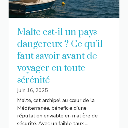
Malte est-il un pays
dangereux ? Ce qu’il
faut savoir avant de
voyager en toute
sérénité
juin 16, 2025
Malte, cet archipel au cœur de la
Méditerranée, bénéficie d’une
réputation enviable en matière de
sécurité. Avec un faible taux ...