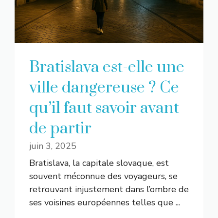
Bratislava est-elle une
ville dangereuse ? Ce
qu’il faut savoir avant
de partir
juin 3, 2025
Bratislava, la capitale slovaque, est
souvent méconnue des voyageurs, se
retrouvant injustement dans l’ombre de
ses voisines européennes telles que ...