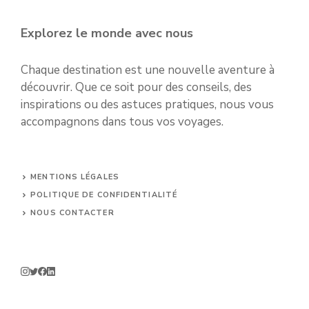
Explorez le monde avec nous
Chaque destination est une nouvelle aventure à
découvrir. Que ce soit pour des conseils, des
inspirations ou des astuces pratiques, nous vous
accompagnons dans tous vos voyages.
MENTIONS LÉGALES
POLITIQUE DE CONFIDENTIALITÉ
NOUS CONTACTER