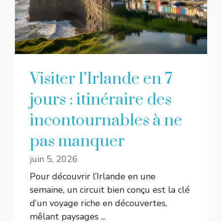
Visiter l’Irlande en 7
jours : itinéraire des
incontournables à ne
pas manquer
juin 5, 2026
Pour découvrir l’Irlande en une
semaine, un circuit bien conçu est la clé
d’un voyage riche en découvertes,
mêlant paysages ...