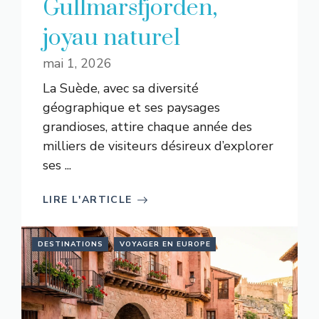
Gullmarsfjorden,
joyau naturel
mai 1, 2026
La Suède, avec sa diversité
géographique et ses paysages
grandioses, attire chaque année des
milliers de visiteurs désireux d’explorer
ses ...
LIRE L'ARTICLE
DESTINATIONS
VOYAGER EN EUROPE