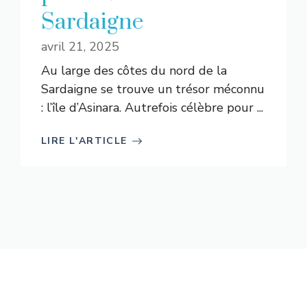
Sardaigne
avril 21, 2025
Au large des côtes du nord de la
Sardaigne se trouve un trésor méconnu
: l’île d’Asinara. Autrefois célèbre pour ...
LIRE L'ARTICLE