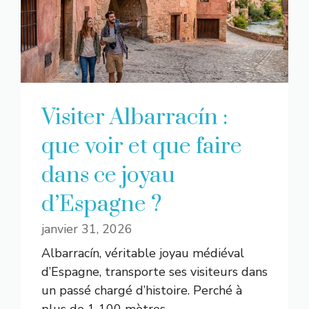
Visiter Albarracín :
que voir et que faire
dans ce joyau
d’Espagne ?
janvier 31, 2026
Albarracín, véritable joyau médiéval
d’Espagne, transporte ses visiteurs dans
un passé chargé d’histoire. Perché à