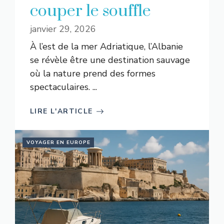
couper le souffle
janvier 29, 2026
À l’est de la mer Adriatique, l’Albanie
se révèle être une destination sauvage
où la nature prend des formes
spectaculaires. ...
LIRE L'ARTICLE
VOYAGER EN EUROPE