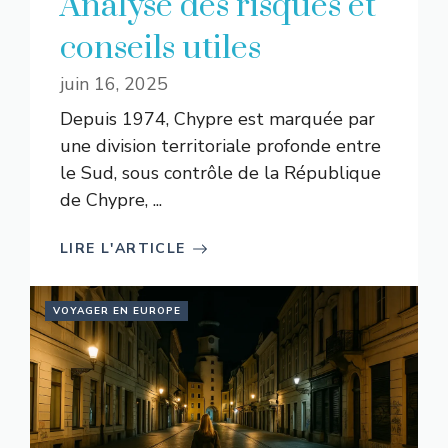
Analyse des risques et
conseils utiles
juin 16, 2025
Depuis 1974, Chypre est marquée par
une division territoriale profonde entre
le Sud, sous contrôle de la République
de Chypre, ...
LIRE L'ARTICLE
VOYAGER EN EUROPE